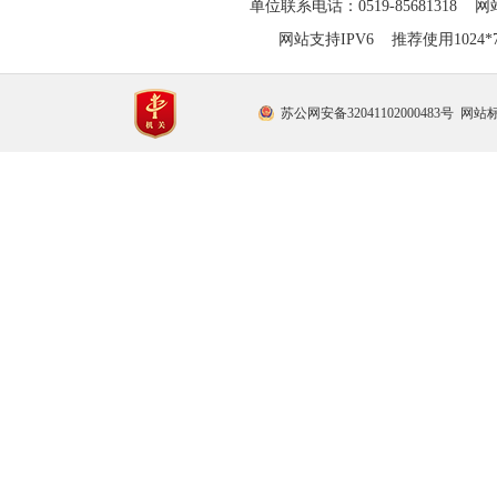
单位联系电话：0519-85681318 网站
网站支持IPV6 推荐使用1024
苏公网安备32041102000483号
网站标识