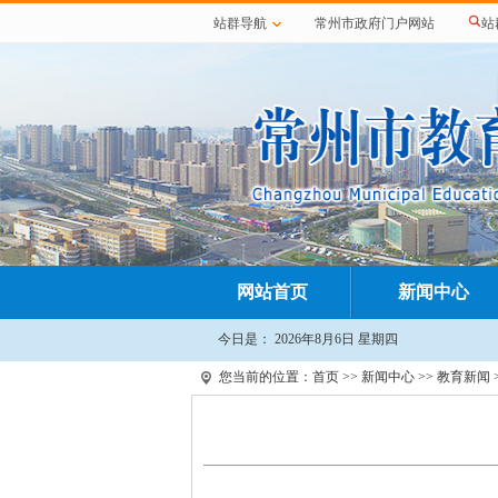
站群导航
常州市政府门户网站
站
网站首页
新闻中心
今日是：
2026年8月6日 星期四
您当前的位置：
首页
>>
新闻中心
>>
教育新闻