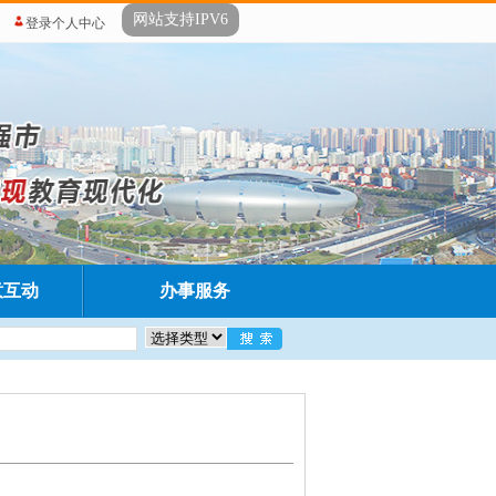
网站支持IPV6
登录个人中心
意互动
办事服务