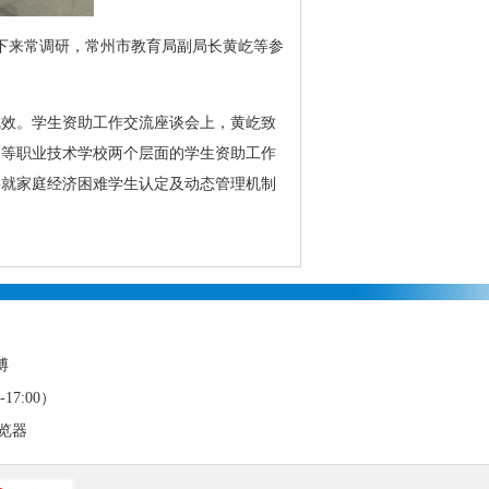
下来常调研，常州市教育局副局长黄屹等参
成效。学生资助工作交流座谈会上，黄屹致
高等职业技术学校两个层面的学生资助工作
要就家庭经济困难学生认定及动态管理机制
博
17:00）
浏览器