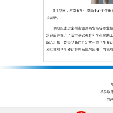
5月22日，河南省学生资助中心主任
加调研。
调研组走进常州市旅游商贸高等职业
欢迎辞并简介了我市基础教育和学生资助
综合汇报，刘振华高度肯定常州市学生资
和江苏省学生资助管理系统的应用，与我
单位联系电
网站