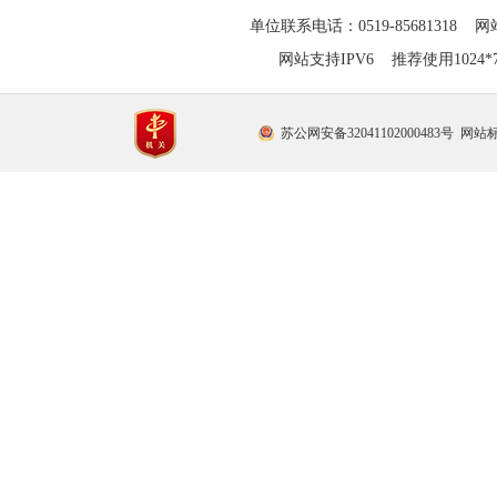
单位联系电话：0519-85681318 网站
网站支持IPV6 推荐使用1024
苏公网安备32041102000483号
网站标识