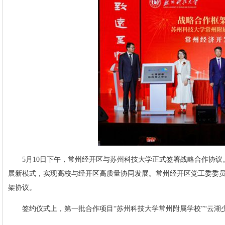
5月10日下午，常州经开区与苏州科技大学正式签署战略合作协
展新模式，实现高校与经开区高质量协同发展。常州经开区党工委委
架协议。
签约仪式上，第一批合作项目“苏州科技大学常州附属学校”“云湖