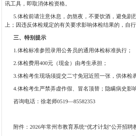
讯工具，即取消体检资格。
5.体检前请注意休息，勿熬夜，不要饮酒，避免剧
上；因违反体检规定的有关要求影响体检结果的，自行
三、特别提示
1.体检标准参照录用公务员的通用体检标准执行；
2.体检费用400元（现金）由考生承担；
3.体检考生现场须提交二寸免冠近照一张，供体检
4.体检考生严禁弄虚作假、冒名顶替；隐瞒病史影
咨询电话：徐老师0519—85582353
附件：2026年常州市教育系统“优才计划”公开招聘