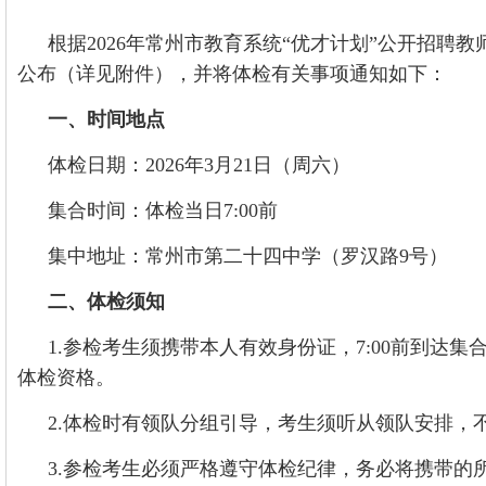
根据2026年常州市教育系统“优才计划”公开招
公布（详见附件），并将体检有关事项通知如下：
一、时间地点
体检日期：2026年3月21日（周六）
集合时间：体检当日7:00前
集中地址：常州市第二十四中学（罗汉路9号）
二、体检须知
1.参检考生须携带本人有效身份证，7:00前到
体检资格。
2.体检时有领队分组引导，考生须听从领队安排，
3.参检考生必须严格遵守体检纪律，务必将携带