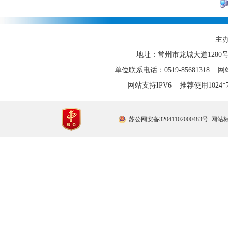
主
地址：常州市龙城大道1280
单位联系电话：0519-85681318 网站
网站支持IPV6 推荐使用1024
苏公网安备32041102000483号
网站标识