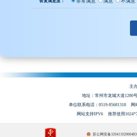
非常满意
满意
不满意
答复满意度：
主
地址：常州市龙城大道1280
单位联系电话：0519-85681318 网站
网站支持IPV6 推荐使用1024
苏公网安备3204110200048