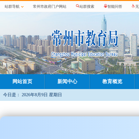
站群导航
常州市政府门户网站
站群搜索
智能问答
无
网站首页
新闻中心
教育概览
今日是：
2026年8月9日 星期日