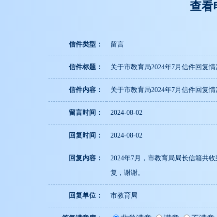
查看
信件类型：
留言
信件标题：
关于市教育局2024年7月信件回复
信件内容：
关于市教育局2024年7月信件回复
留言时间：
2024-08-02
回复时间：
2024-08-02
回复内容：
2024年7月，市教育局局长信箱
复，谢谢。
回复单位：
市教育局